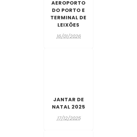
AEROPORTO
DO PORTO E
TERMINAL DE
LEIXÕES
16/01/2026
JANTAR DE
NATAL 2025
17/12/2025