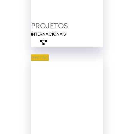
PROJETOS
INTERNACIONAIS
GESTÃO