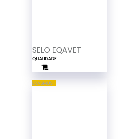
SELO EQAVET
QUALIDADE
ERASMUS+