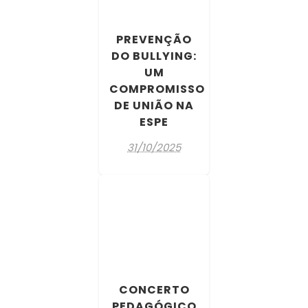
PREVENÇÃO
DO BULLYING:
UM
COMPROMISSO
DE UNIÃO NA
ESPE
31/10/2025
CONCERTO
PEDAGÓGICO