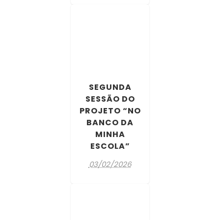
SEGUNDA
SESSÃO DO
PROJETO “NO
BANCO DA
MINHA
ESCOLA”
03/02/2026