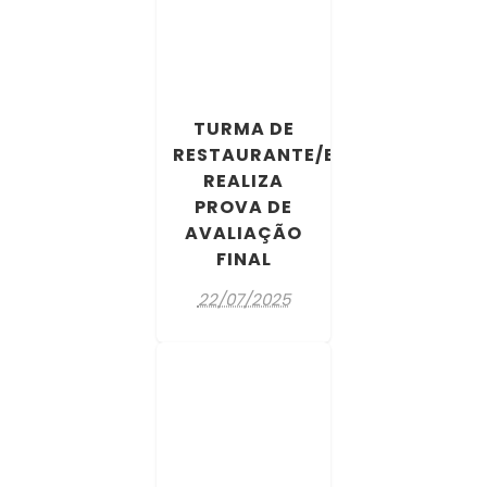
TURMA DE
RESTAURANTE/BAR
REALIZA
PROVA DE
AVALIAÇÃO
FINAL
22/07/2025