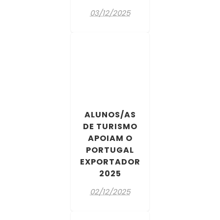
03/12/2025
ALUNOS/AS
DE TURISMO
APOIAM O
PORTUGAL
EXPORTADOR
2025
02/12/2025