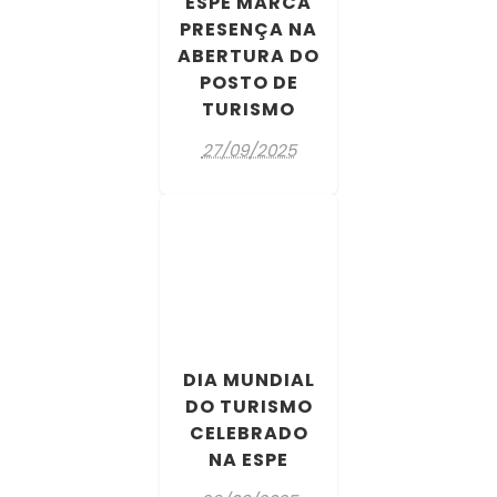
ESPE MARCA
PRESENÇA NA
ABERTURA DO
POSTO DE
TURISMO
27/09/2025
DIA MUNDIAL
DO TURISMO
CELEBRADO
NA ESPE