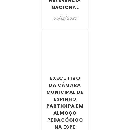
REFERÊNCIA
NACIONAL
05/12/2025
EXECUTIVO
DA CÂMARA
MUNICIPAL DE
ESPINHO
PARTICIPA EM
ALMOÇO
PEDAGÓGICO
NA ESPE