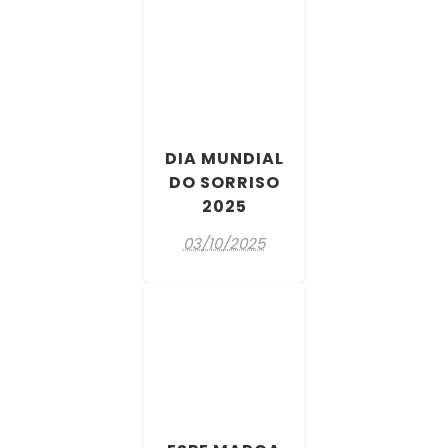
DIA MUNDIAL
DO SORRISO
2025
03/10/2025