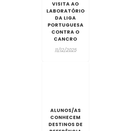
VISITA AO
LABORATÓRIO
DA LIGA
PORTUGUESA
CONTRA O
CANCRO
11/12/2025
ALUNOS/AS
CONHECEM
DESTINOS DE