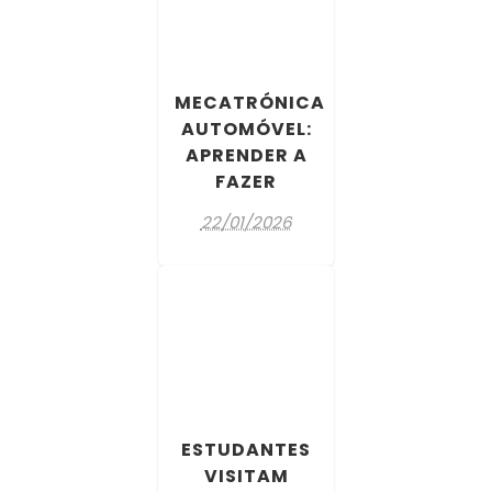
MECATRÓNICA
AUTOMÓVEL:
APRENDER A
FAZER
22/01/2026
ESTUDANTES
VISITAM