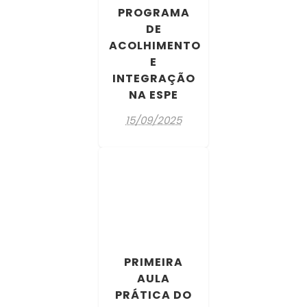
PROGRAMA
DE
ACOLHIMENTO
E
INTEGRAÇÃO
NA ESPE
15/09/2025
PRIMEIRA
AULA
PRÁTICA DO