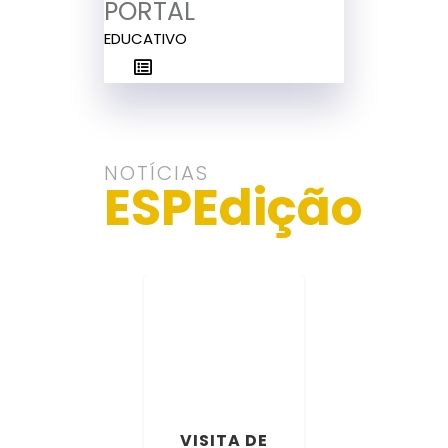
PORTAL
EDUCATIVO
NOTÍCIAS
ESPEdição
VISITA DE