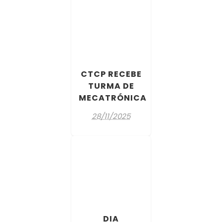
CTCP RECEBE
TURMA DE
MECATRÓNICA
28/11/2025
DIA