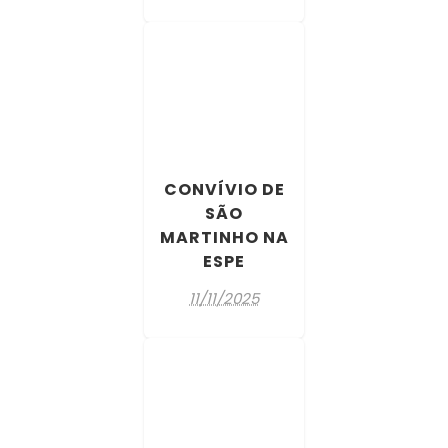
CONVÍVIO DE
SÃO
MARTINHO NA
ESPE
11/11/2025