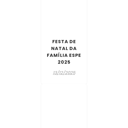
FESTA DE
NATAL DA
FAMÍLIA ESPE
2025
13/12/2025