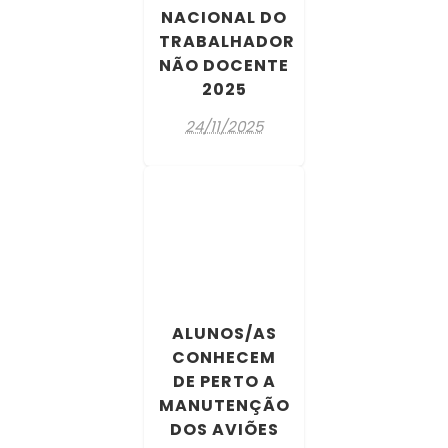
NACIONAL DO
TRABALHADOR
NÃO DOCENTE
2025
24/11/2025
ALUNOS/AS
CONHECEM
DE PERTO A
MANUTENÇÃO
DOS AVIÕES