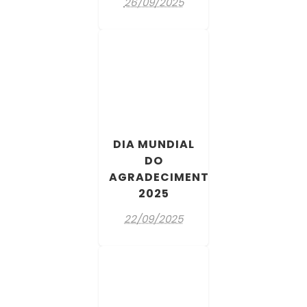
26/09/2025
DIA MUNDIAL
DO
AGRADECIMENTO
2025
22/09/2025