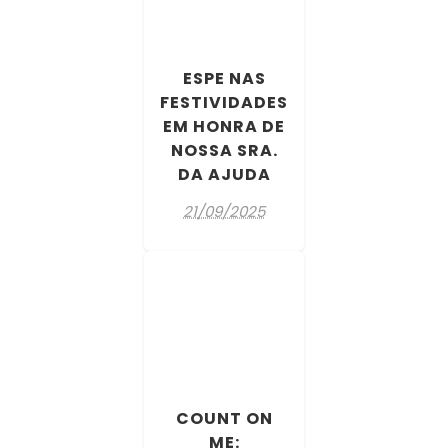
ESPE NAS
FESTIVIDADES
EM HONRA DE
NOSSA SRA.
DA AJUDA
21/09/2025
COUNT ON
ME: