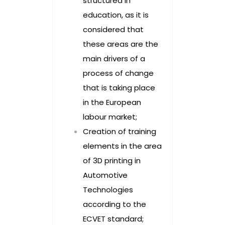
structured in
education, as it is
considered that
these areas are the
main drivers of a
process of change
that is taking place
in the European
labour market;
Creation of training
elements in the area
of 3D printing in
Automotive
Technologies
according to the
ECVET standard;