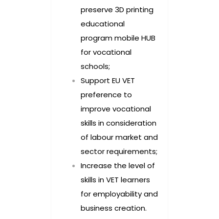
preserve 3D printing
educational
program mobile HUB
for vocational
schools;
Support EU VET
preference to
improve vocational
skills in consideration
of labour market and
sector requirements;
Increase the level of
skills in VET learners
for employability and
business creation.