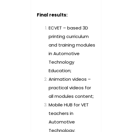
Final results:
ECVET – based 3D
printing curriculum
and training modules
in Automotive
Technology
Education;
Animation videos –
practical videos for
all modules content;
Mobile HUB for VET
teachers in
Automotive
Technology;