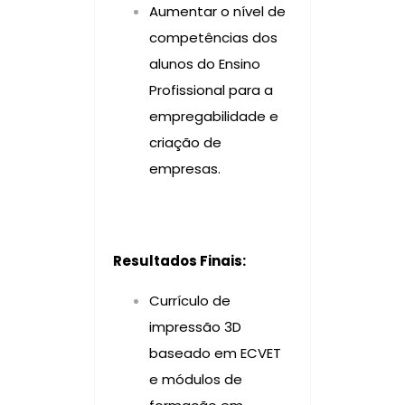
Aumentar o nível de
competências dos
alunos do Ensino
Profissional para a
empregabilidade e
criação de
empresas.
Resultados Finais:
Currículo de
impressão 3D
baseado em ECVET
e módulos de