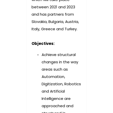
between 2021 and 2023
and has partners from
Slovakia, Bulgaria, Austria,
Italy, Greece and Turkey.
Objectives:
Achieve structural
changes in the way
areas such as
Automation,
Digitization, Robotics
and Artificial
Intelligence are
approached and