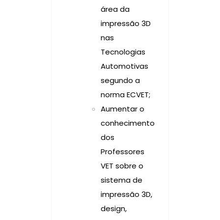
área da
impressão 3D
nas
Tecnologias
Automotivas
segundo a
norma ECVET;
Aumentar o
conhecimento
dos
Professores
VET sobre o
sistema de
impressão 3D,
design,