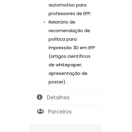
automotivo para
professores de EFP;
Relatório de
recomendação de
política para
impressão 3D em EFP
(artigos científicos
de whitepaper;
apresentação de
poster) .
Detalhes
Parceiros