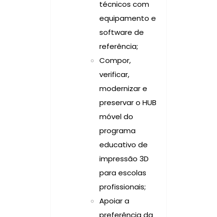
técnicos com
equipamento e
software de
referência;
Compor,
verificar,
modernizar e
preservar o HUB
móvel do
programa
educativo de
impressão 3D
para escolas
profissionais;
Apoiar a
preferência da