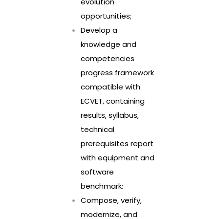
evolution
opportunities;
Develop a
knowledge and
competencies
progress framework
compatible with
ECVET, containing
results, syllabus,
technical
prerequisites report
with equipment and
software
benchmark;
Compose, verify,
modernize, and