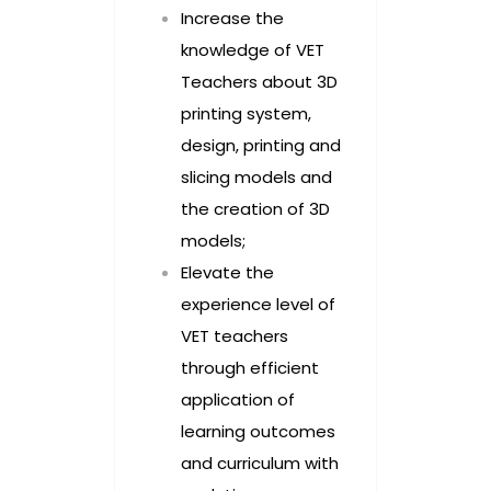
Increase the
knowledge of VET
Teachers about 3D
printing system,
design, printing and
slicing models and
the creation of 3D
models;
Elevate the
experience level of
VET teachers
through efficient
application of
learning outcomes
and curriculum with