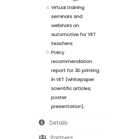
Virtual training
seminars and
webinars on
automotive for VET
teachers;
Policy
recommendation
report for 3D printing
in VET (whitepaper
scientific articles;
poster
presentation).
Details
Partners