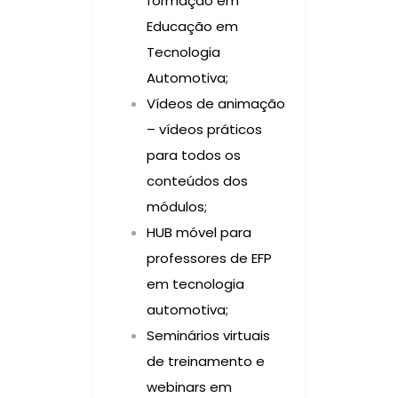
formação em
Educação em
Tecnologia
Automotiva;
Vídeos de animação
– vídeos práticos
para todos os
conteúdos dos
módulos;
HUB móvel para
professores de EFP
em tecnologia
automotiva;
Seminários virtuais
de treinamento e
webinars em