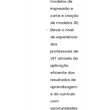
modelos de
impressão e
corte e criação
de modelos 3D;
Elevar o nível
de experiência
dos
professores de
VET através da
aplicação
eficiente dos
resultados de
aprendizagem
e do currículo
com
oportunidades