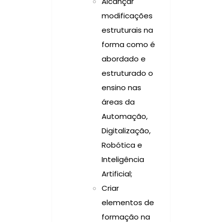
Alcançar
modificações
estruturais na
forma como é
abordado e
estruturado o
ensino nas
áreas da
Automação,
Digitalização,
Robótica e
Inteligência
Artificial;
Criar
elementos de
formação na