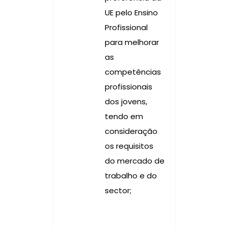
UE pelo Ensino
Profissional
para melhorar
as
competências
profissionais
dos jovens,
tendo em
consideração
os requisitos
do mercado de
trabalho e do
sector;