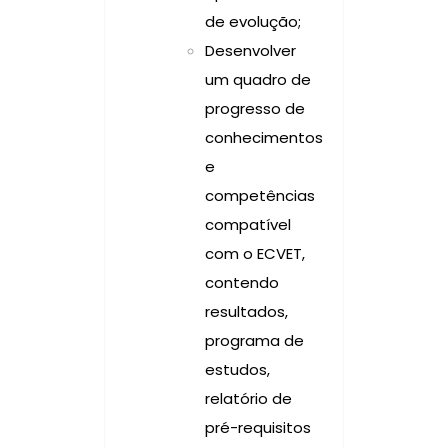
de evolução;
Desenvolver
um quadro de
progresso de
conhecimentos
e
competências
compatível
com o ECVET,
contendo
resultados,
programa de
estudos,
relatório de
pré-requisitos