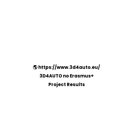
🌎 https://www.3d4auto.eu/
3D4AUTO no Erasmus+
Project Results