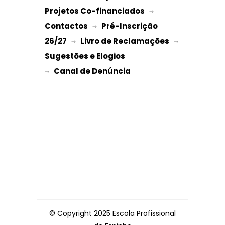
Projetos Co-financiados
 → 
Contactos
Pré-Inscrição 
 → 
26/27
Livro de Reclamações
 → 
 → 
Sugestões e Elogios
→ 
© Copyright 2025 Escola Profissional