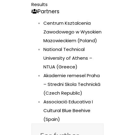
Results
Partners
Centrum Ksztalcenia
Zawodowego w Wysokien
Mazowieckiem (Poland)
National Technical
University of Athens –
NTUA (Greece)
Akademie remesel Praha
– Stredni Skola Technická
(Czech Republic)
Associació Educativa I
Cultural Blue Beehive
(Spain)