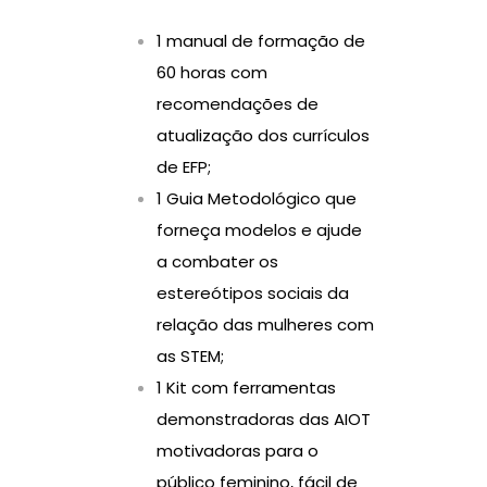
1 manual de formação de
60 horas com
recomendações de
atualização dos currículos
de EFP;
1 Guia Metodológico que
forneça modelos e ajude
a combater os
estereótipos sociais da
relação das mulheres com
as STEM;
1 Kit com ferramentas
demonstradoras das AIOT
motivadoras para o
público feminino, fácil de