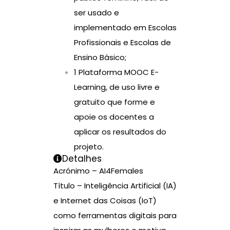
ser usado e
implementado em Escolas
Profissionais e Escolas de
Ensino Básico;
1 Plataforma MOOC E-
Learning, de uso livre e
gratuito que forme e
apoie os docentes a
aplicar os resultados do
projeto.
Detalhes
Acrónimo – AI4Females
Título – Inteligência Artificial (IA)
e Internet das Coisas (IoT)
como ferramentas digitais para