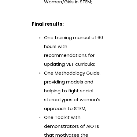
Women/Girls in STEM;
Final results:
One training manual of 60
hours with
recommendations for
updating VET curricula;
One Methodology Guide,
providing models and
helping to fight social
stereotypes of women’s
approach to STEM;
One Toolkit with
demonstrators of AIOTs
that motivates the