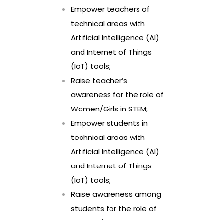
Empower teachers of
technical areas with
Artificial Intelligence (AI)
and Internet of Things
(IoT) tools;
Raise teacher’s
awareness for the role of
Women/Girls in STEM;
Empower students in
technical areas with
Artificial Intelligence (AI)
and Internet of Things
(IoT) tools;
Raise awareness among
students for the role of