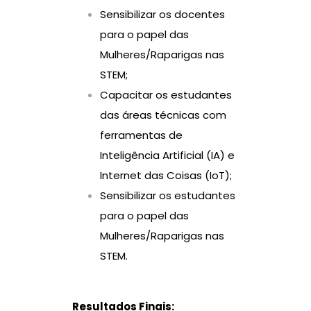
Sensibilizar os docentes
para o papel das
Mulheres/Raparigas nas
STEM;
Capacitar os estudantes
das áreas técnicas com
ferramentas de
Inteligência Artificial (IA) e
Internet das Coisas (IoT);
Sensibilizar os estudantes
para o papel das
Mulheres/Raparigas nas
STEM.
Resultados Finais: