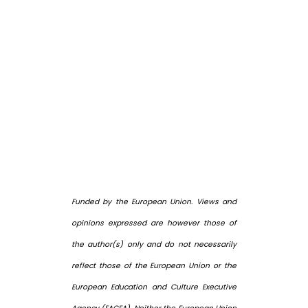
Funded by the European Union. Views and
opinions expressed are however those of
the author(s) only and do not necessarily
reflect those of the European Union or the
European Education and Culture Executive