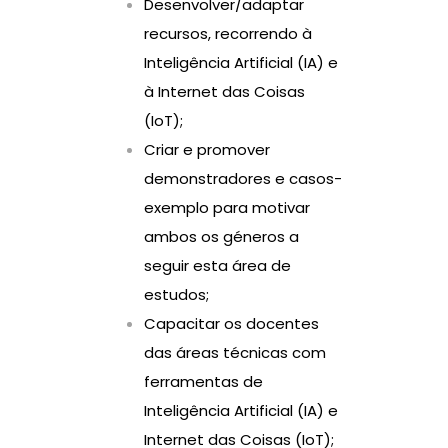
Desenvolver/adaptar
recursos, recorrendo à
Inteligência Artificial (IA) e
à Internet das Coisas
(IoT);
Criar e promover
demonstradores e casos-
exemplo para motivar
ambos os géneros a
seguir esta área de
estudos;
Capacitar os docentes
das áreas técnicas com
ferramentas de
Inteligência Artificial (IA) e
Internet das Coisas (IoT);