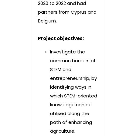
2020 to 2022 and had
partners from Cyprus and
Belgium.
Project objectives:
Investigate the
common borders of
STEM and
entrepreneurship, by
identifying ways in
which STEM-oriented
knowledge can be
utilised along the
path of enhancing
agriculture,