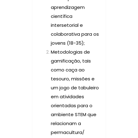
aprendizagem
científica
intersetorial e
colaborativa para os
jovens (18-35);
Metodologias de
gamificação, tais
como caça ao
tesouro, missões e
um jogo de tabuleiro
em atividades
orientadas para o
ambiente STEM que
relacionam a
permacultura/