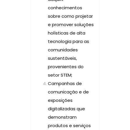
conhecimentos
sobre como projetar
e promover soluções
holísticas de alta
tecnologia para as
comunidades
sustentáveis,
provenientes do
setor STEM;
Campanhas de
comunicação e de
exposições
digitalizadas que
demonstram
produtos e serviços