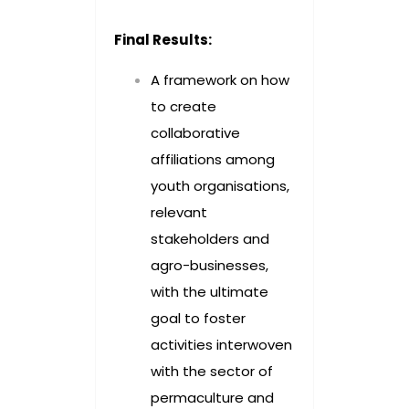
Final Results:
A framework on how
to create
collaborative
affiliations among
youth organisations,
relevant
stakeholders and
agro-businesses,
with the ultimate
goal to foster
activities interwoven
with the sector of
permaculture and