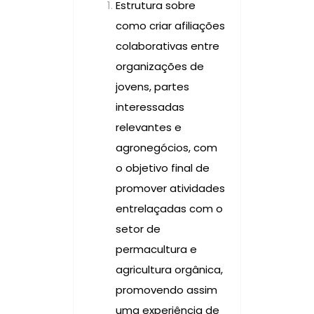
Estrutura sobre
como criar afiliações
colaborativas entre
organizações de
jovens, partes
interessadas
relevantes e
agronegócios, com
o objetivo final de
promover atividades
entrelaçadas com o
setor de
permacultura e
agricultura orgânica,
promovendo assim
uma experiência de