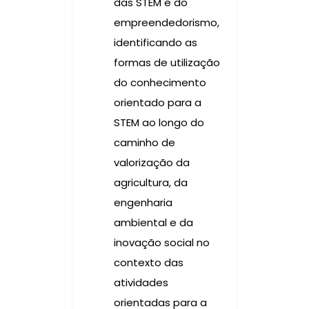
das STEM e do
empreendedorismo,
identificando as
formas de utilização
do conhecimento
orientado para a
STEM ao longo do
caminho de
valorização da
agricultura, da
engenharia
ambiental e da
inovação social no
contexto das
atividades
orientadas para a