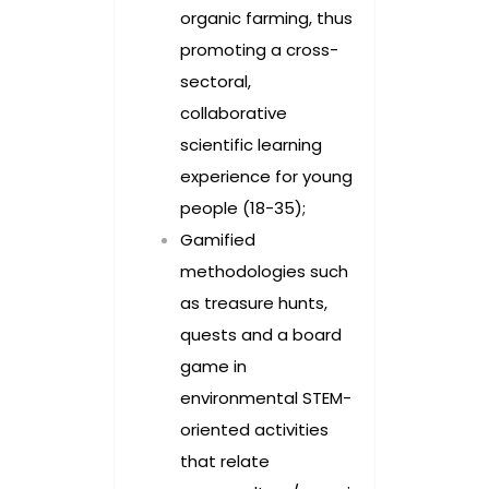
organic farming, thus
promoting a cross-
sectoral,
collaborative
scientific learning
experience for young
people (18-35);
Gamified
methodologies such
as treasure hunts,
quests and a board
game in
environmental STEM-
oriented activities
that relate