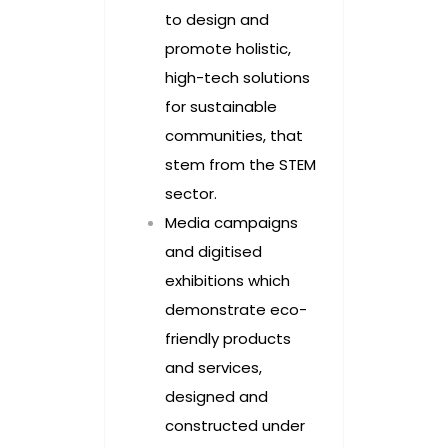
to design and
promote holistic,
high-tech solutions
for sustainable
communities, that
stem from the STEM
sector.
Media campaigns
and digitised
exhibitions which
demonstrate eco-
friendly products
and services,
designed and
constructed under