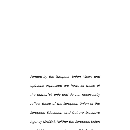
Funded by the European Union. Views and
opinions expressed are however those of
the author(s) only and do not necessarily
reflect those of the European Union or the
European Education and Culture Executive
Agency (EACEA). Neither the European Union