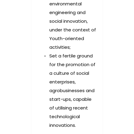
environmental
engineering and
social innovation,
under the context of
Youth-oriented
activities;
Set a fertile ground
for the promotion of
a culture of social
enterprises,
agrobusinesses and
start-ups, capable
of utilising recent
technological
innovations.