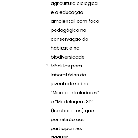
agricultura biológica
e a educação
ambiental, com foco
pedagógico na
conservação do
habitat e na
biodiversidade;
Módulos para
laboratórios da
juventude sobre
“Microcontroladores”
e “Modelagem 3D”
(Incubadoras) que
permitirão aos
participantes
adquirir