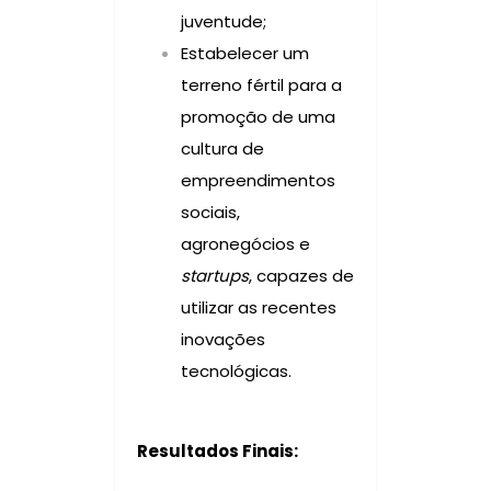
juventude;
Estabelecer um
terreno fértil para a
promoção de uma
cultura de
empreendimentos
sociais,
agronegócios e
startups
, capazes de
utilizar as recentes
inovações
tecnológicas.
Resultados Finais: