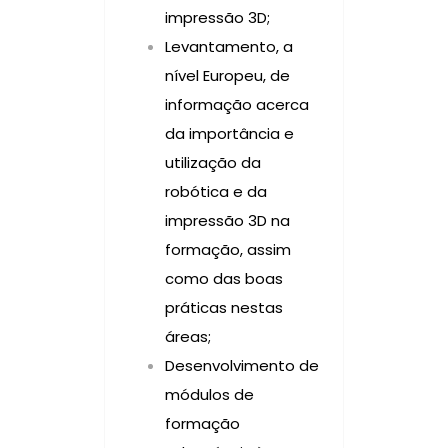
impressão 3D;
Levantamento, a
nível Europeu, de
informação acerca
da importância e
utilização da
robótica e da
impressão 3D na
formação, assim
como das boas
práticas nestas
áreas;
Desenvolvimento de
módulos de
formação