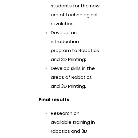
students for the new
era of technological
revolution;
Develop an
introduction
program to Robotics
and 3D Printing;
Develop skills in the
areas of Robotics
and 3D Printing.
Final results:
Research on
available training in
robotics and 3D