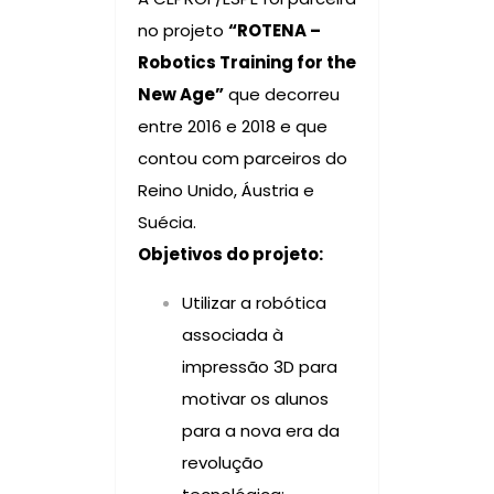
no projeto
“ROTENA –
Robotics Training for the
New Age”
que decorreu
entre 2016 e 2018 e que
contou com parceiros do
Reino Unido, Áustria e
Suécia.
Objetivos do projeto:
Utilizar a robótica
associada à
impressão 3D para
motivar os alunos
para a nova era da
revolução