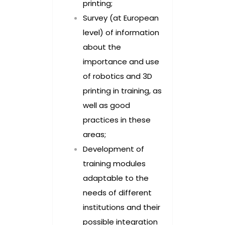
printing;
Survey (at European
level) of information
about the
importance and use
of robotics and 3D
printing in training, as
well as good
practices in these
areas;
Development of
training modules
adaptable to the
needs of different
institutions and their
possible integration