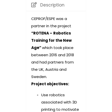
Description
CEPROF/ESPE was a
partner in the project
“ROTENA –
Robotics
Training for the New
Age”
which took place
between 2016 and 2018
and had partners from
the UK, Austria and
Sweden.
Project objectives:
Use robotics
associated with 3D
printing to motivate