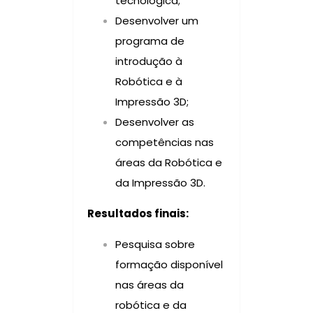
tecnológica;
Desenvolver um
programa de
introdução à
Robótica e à
Impressão 3D;
Desenvolver as
competências nas
áreas da Robótica e
da Impressão 3D.
Resultados finais:
Pesquisa sobre
formação disponível
nas áreas da
robótica e da