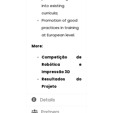
into existing
curricula;
Promotion of good
practices in training
at European level.
More:
Competição de
Robótica e
Impressão 3D
Resultados do
Projeto
Details
Partners