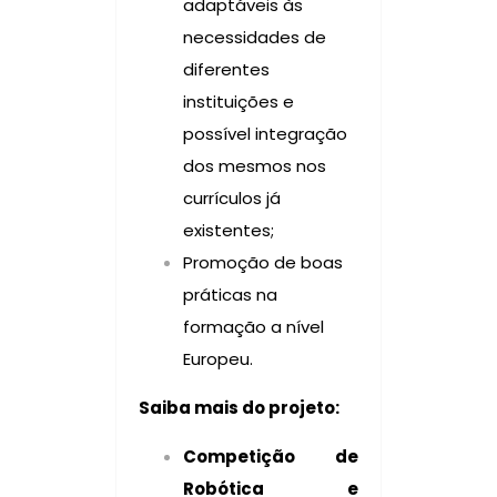
adaptáveis às
necessidades de
diferentes
instituições e
possível integração
dos mesmos nos
currículos já
existentes;
Promoção de boas
práticas na
formação a nível
Europeu.
Saiba mais do projeto:
Competição de
Robótica e