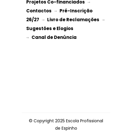
Projetos Co-financiados
 → 
Contactos
Pré-Inscrição 
 → 
26/27
Livro de Reclamações
 → 
 → 
Sugestões e Elogios
→ 
© Copyright 2025 Escola Profissional
de Espinho