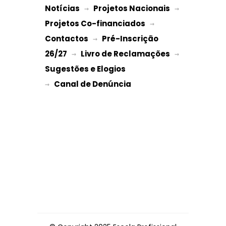
Notícias
Projetos Nacionais
 → 
 → 
Projetos Co-financiados
 → 
Contactos
Pré-Inscrição 
 → 
26/27
Livro de Reclamações
 → 
 → 
Sugestões e Elogios
→ 