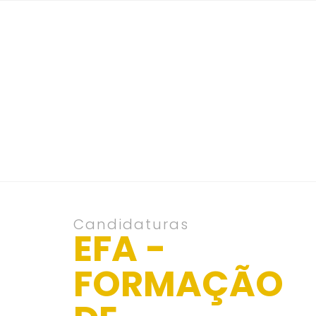
Candidaturas
EFA -
FORMAÇÃO