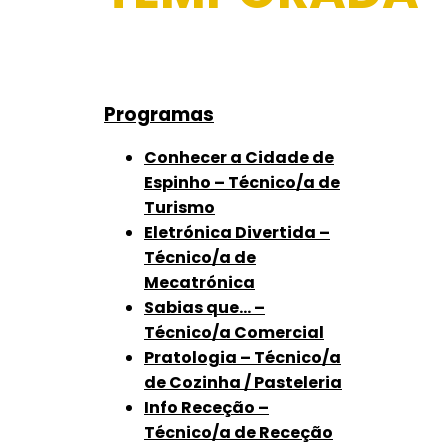
Programas
Conhecer a Cidade de
Espinho – Técnico/a de
Turismo
Eletrónica Divertida –
Técnico/a de
Mecatrónica
Sabias que… –
Técnico/a Comercial
Pratologia – Técnico/a
de Cozinha / Pasteleria
Info Receção –
Técnico/a de Receção