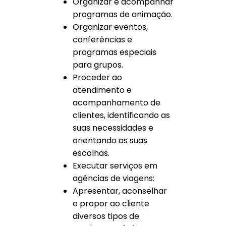
Organizar e acompanhar
programas de animação.
Organizar eventos,
conferências e
programas especiais
para grupos.
Proceder ao
atendimento e
acompanhamento de
clientes, identificando as
suas necessidades e
orientando as suas
escolhas.
Executar serviços em
agências de viagens:
Apresentar, aconselhar
e propor ao cliente
diversos tipos de