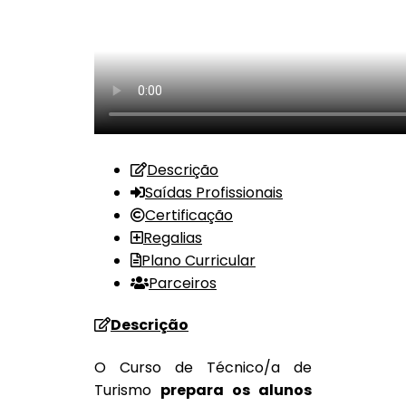
Descrição
Saídas Profissionais
Certificação
Regalias
Plano Curricular
Parceiros
Descrição
O Curso de Técnico/a de
Turismo
prepara os alunos