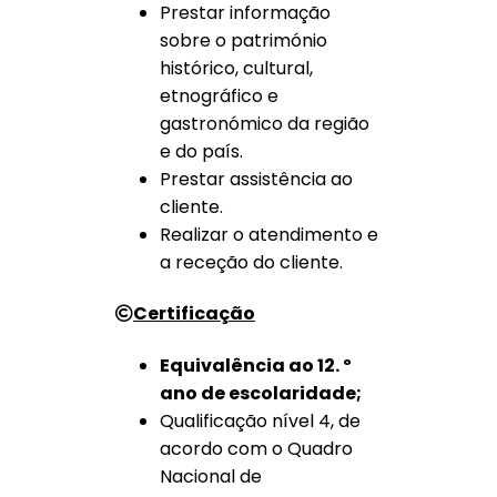
Prestar informação
sobre o património
histórico, cultural,
etnográfico e
gastronómico da região
e do país.
Prestar assistência ao
cliente.
Realizar o atendimento e
a receção do cliente.
Certificação
Equivalência ao 12. º
ano de escolaridade;
Qualificação nível 4, de
acordo com o Quadro
Nacional de