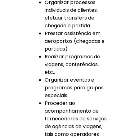
Organizar processos
individuais de clientes,
efetuar transfers de
chegada e partida.
Prestar assistência em
aeroportos (chegadas e
partidas).
Realizar programas de
viagens, conferências,
etc..
Organizar eventos e
programas para grupos
especiais.
Proceder ao
acompanhamento de
fornecedores de serviços
de agências de viagens,
tais como operadores