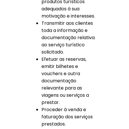
produtos turísticos
adequados à sua
motivação e interesses.
Transmitir aos clientes
toda a informação e
documentação relativa
ao serviço turístico
solicitado.
Efetuar as reservas,
emitir bilhetes e
vouchers e outra
documentação
relevante para as
viagens ou serviços a
prestar.
Proceder à venda e
faturação dos serviços
prestados.