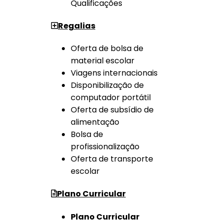
Qualificações
Regalias
Oferta de bolsa de
material escolar
Viagens internacionais
Disponibilização de
computador portátil
Oferta de subsídio de
alimentação
Bolsa de
profissionalização
Oferta de transporte
escolar
Plano Curricular
Plano Curricular