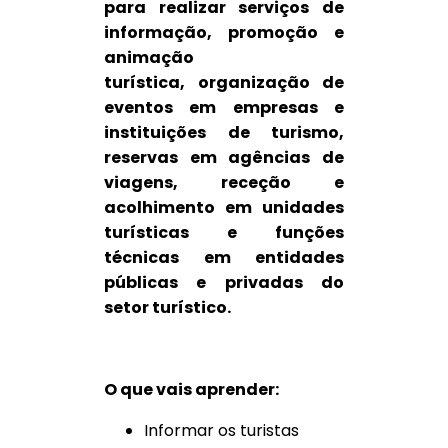
para realizar serviços de
informação, promoção e
animação
turística, organização de
eventos em empresas e
instituições de turismo,
reservas em agências de
viagens, receção e
acolhimento em unidades
turísticas e funções
técnicas em entidades
públicas e privadas do
setor turístico.
O que vais aprender:
Informar os turistas