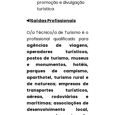
promoção e divulgação
turística.
Saídas Profissionais
O/a Técnico/a de Turismo é o
profissional qualificado para
a
gências de viagens,
operadores turísticos,
postos de turismo, museus
e monumentos, hotéis,
parques de campismo,
aparthotel, turismo rural e
de natureza; empresas de
transportes turísticos,
aéreas, rodoviárias e
marítimas; associações de
desenvolvimento local,