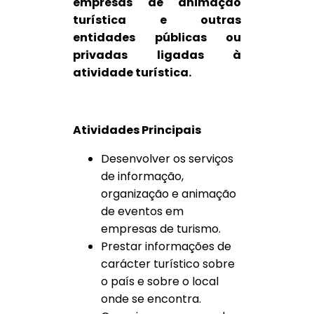
empresas de animação
turística e outras
entidades públicas ou
privadas ligadas à
atividade turística.
Atividades Principais
Desenvolver os serviços
de informação,
organização e animação
de eventos em
empresas de turismo.
Prestar informações de
carácter turístico sobre
o país e sobre o local
onde se encontra.