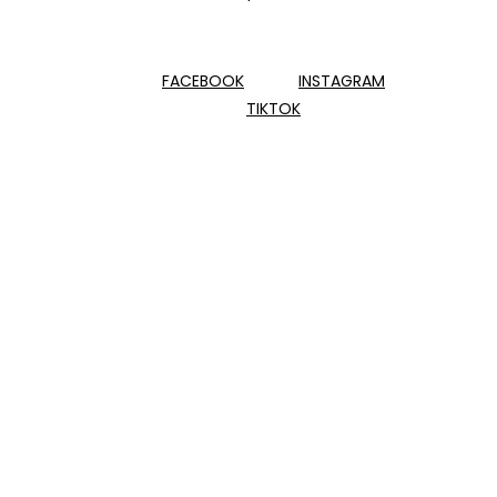
FACEBOOK
INSTAGRAM
TIKTOK