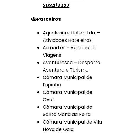
2024/2027
Parceiros
Aqualeisure Hotels Lda. –
Atividades Hoteleiras
Armarter – Agência de
Viagens
Aventuresca – Desporto
Aventura e Turismo
Câmara Municipal de
Espinho
Câmara Municipal de
Ovar
Câmara Municipal de
Santa Maria da Feira
Câmara Municipal de Vila
Nova de Gaia