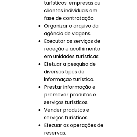
turísticos, empresas ou
clientes individuais em
fase de contratação.
Organizar o arquivo da
agência de viagens.
Executar os serviços de
receção e acolhimento
em unidades turísticas:
Efetuar a pesquisa de
diversos tipos de
informação turística.
Prestar informação e
promover produtos e
serviços turísticos.
Vender produtos e
serviços turísticos.
Efezuar as operações de
reservas.