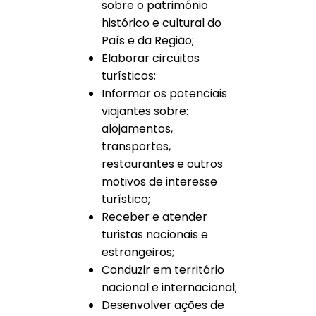
sobre o património
histórico e cultural do
País e da Região;
Elaborar circuitos
turísticos;
Informar os potenciais
viajantes sobre:
alojamentos,
transportes,
restaurantes e outros
motivos de interesse
turístico;
Receber e atender
turistas nacionais e
estrangeiros;
Conduzir em território
nacional e internacional;
Desenvolver ações de