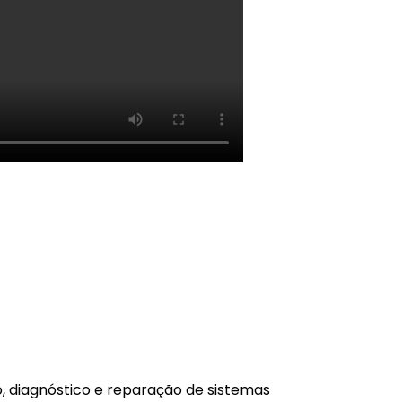
, diagnóstico e reparação de sistemas