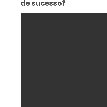
de sucesso?