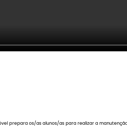
el prepara os/as alunos/as para realizar a manutenção