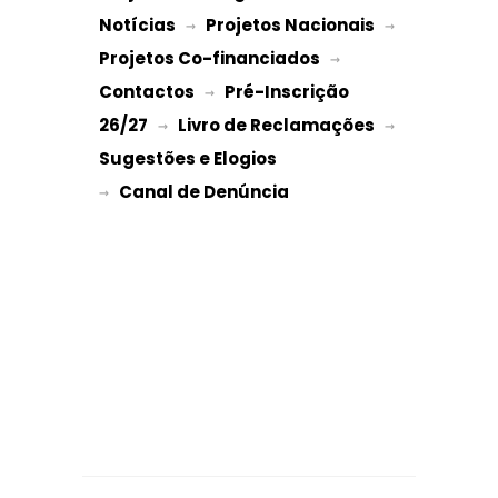
Notícias
Projetos Nacionais
 → 
 → 
Projetos Co-financiados
 → 
Contactos
Pré-Inscrição 
 → 
26/27
Livro de Reclamações
 → 
 → 
Sugestões e Elogios
→ 