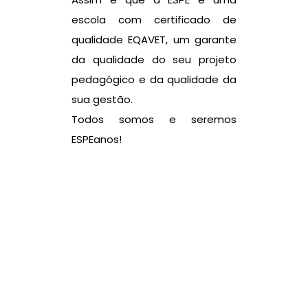
escola com certificado de
qualidade EQAVET, um garante
da qualidade do seu projeto
pedagógico e da qualidade da
sua gestão.
Todos somos e seremos
ESPEanos!