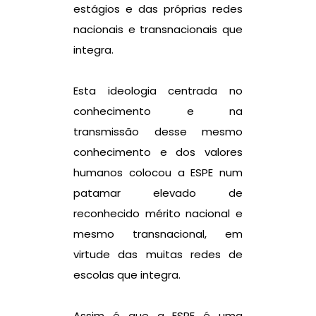
estágios e das próprias redes
nacionais e transnacionais que
integra.
Esta ideologia centrada no
conhecimento e na
transmissão desse mesmo
conhecimento e dos valores
humanos colocou a ESPE num
patamar elevado de
reconhecido mérito nacional e
mesmo transnacional, em
virtude das muitas redes de
escolas que integra.
Assim é que a ESPE é uma