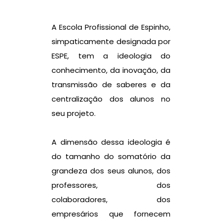
A Escola Profissional de Espinho,
simpaticamente designada por
ESPE, tem a ideologia do
conhecimento, da inovação, da
transmissão de saberes e da
centralização dos alunos no
seu projeto.
A dimensão dessa ideologia é
do tamanho do somatório da
grandeza dos seus alunos, dos
professores, dos
colaboradores, dos
empresários que fornecem