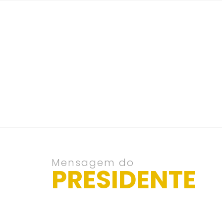
Mensagem do
PRESIDENTE