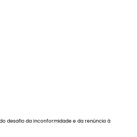
o desafio da inconformidade e da renúncia à