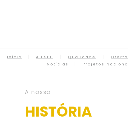
Início
A ESPE
Qualidade
Oferta
Notícias
Projetos Naciona
A nossa
HISTÓRIA