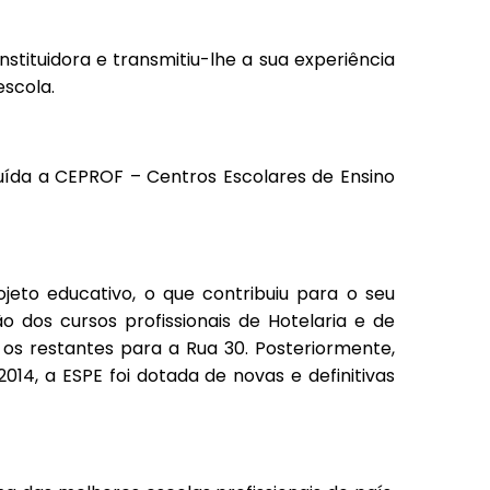
nstituidora e transmitiu-lhe a sua experiência
scola.
tuída a CEPROF – Centros Escolares de Ensino
eto educativo, o que contribuiu para o seu
o dos cursos profissionais de Hotelaria e de
os restantes para a Rua 30. Posteriormente,
014, a ESPE foi dotada de novas e definitivas