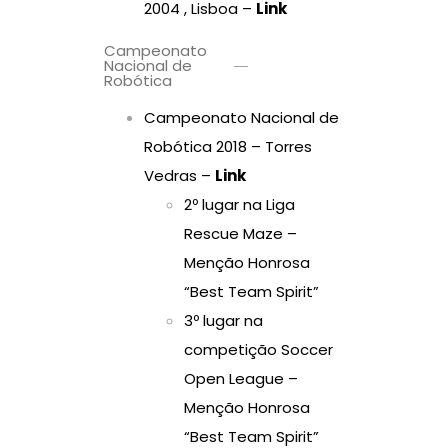
2004 , Lisboa –
Link
Campeonato
Nacional de
Robótica
Campeonato Nacional de
Robótica 2018 – Torres
Vedras –
Link
2º lugar na Liga
Rescue Maze –
Menção Honrosa
“Best Team Spirit”
3º lugar na
competição Soccer
Open League –
Menção Honrosa
“Best Team Spirit”