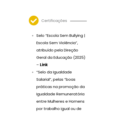
Certificações
Selo “Escola Sem Bullying |
Escola Sem Violência”,
atribuído pela Direção
Geral da Educação (2025)
–
Link
“Selo da Igualdade
Salarial”, pelas “boas
práticas na promoção da
Igualdade Remuneratória
entre Mulheres e Homens
por trabalho igual ou de