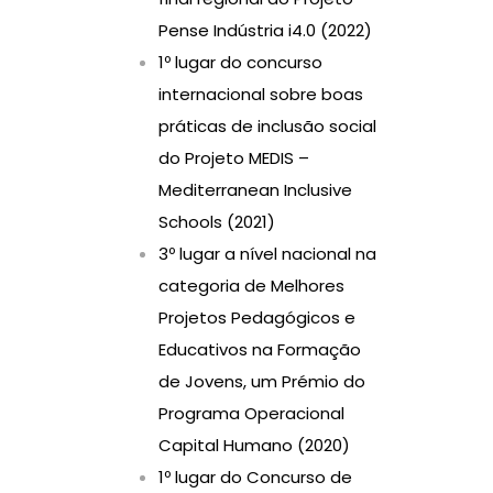
Pense Indústria i4.0 (2022)
1º lugar do concurso
internacional sobre boas
práticas de inclusão social
do Projeto MEDIS –
Mediterranean Inclusive
Schools (2021)
3º lugar a nível nacional na
categoria de Melhores
Projetos Pedagógicos e
Educativos na Formação
de Jovens, um Prémio do
Programa Operacional
Capital Humano (2020)
1º lugar do Concurso de