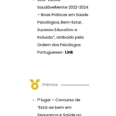
SaudávelMente 2022-2024
– Boas Práticas em Saúde
Psicológica, Bem-Estar,
Sucesso Educativo e
Inclusão”, atribuído pela
Ordem dos Psicólogos
Portugueses-
Link
Prémios
1º lugar – Concurso de
“Está-se bem em
Segurança e Saúde no