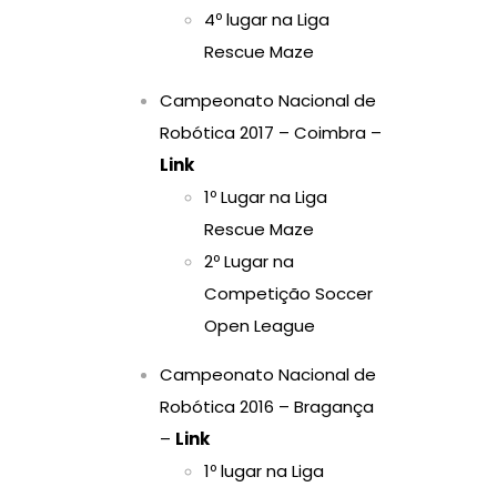
4º lugar na Liga
Rescue Maze
Campeonato Nacional de
Robótica 2017 – Coimbra –
Link
1º Lugar na Liga
Rescue Maze
2º Lugar na
Competição Soccer
Open League
Campeonato Nacional de
Robótica 2016 – Bragança
–
Link
1º lugar na Liga