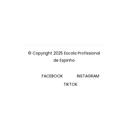
© Copyright 2025 Escola Profissional
de Espinho
FACEBOOK
INSTAGRAM
TIKTOK