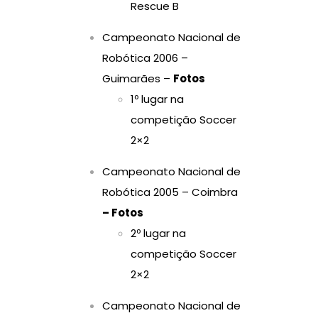
Rescue B
Campeonato Nacional de
Robótica 2006 –
Guimarães –
Fotos
1º lugar na
competição Soccer
2×2
Campeonato Nacional de
Robótica 2005 – Coimbra
– Fotos
2º lugar na
competição Soccer
2×2
Campeonato Nacional de