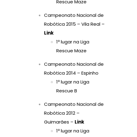
Rescue Maze
Campeonato Nacional de
Robótica 2015 – Vila Real –
Link
1º lugar na Liga
Rescue Maze
Campeonato Nacional de
Robótica 2014 – Espinho
1º lugar na Liga
Rescue B
Campeonato Nacional de
Robótica 2012 –
Guimarães –
Link
1º lugar na Liga