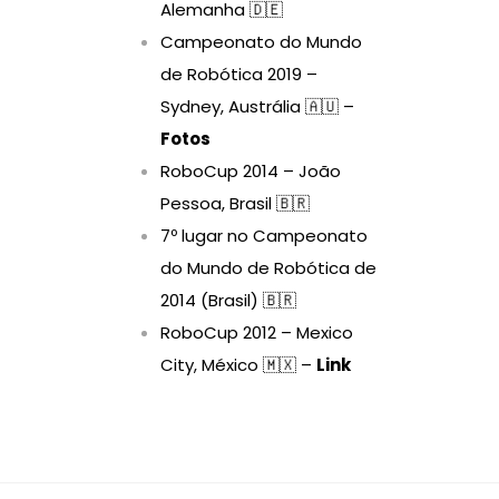
Alemanha 🇩🇪
Campeonato do Mundo
de Robótica 2019 –
Sydney, Austrália 🇦🇺 –
Fotos
RoboCup 2014 – João
Pessoa, Brasil 🇧🇷
7º lugar no Campeonato
do Mundo de Robótica de
2014 (Brasil) 🇧🇷
RoboCup 2012 – Mexico
City, México 🇲🇽 –
Link