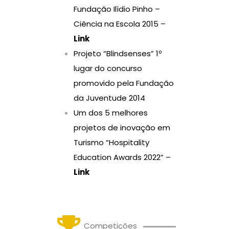
Fundação Ilídio Pinho –
Ciência na Escola 2015 –
Link
Projeto “Blindsenses” 1º
lugar do concurso
promovido pela Fundação
da Juventude 2014
Um dos 5 melhores
projetos de inovação em
Turismo “Hospitality
Education Awards 2022” –
Link
Competições