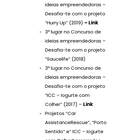
ideias empreendedoras –
Desafia-te com o projeto
“Hurry Up” (2019)
– Link
3º lugar no Concurso de
ideias empreendedoras –
Desafia-te com o projeto
“Saucelife” (2018)
3º lugar no Concurso de
ideias empreendedoras –
Desafia-te com o projeto
“ICC – Iogurte com
Colher” (2017) –
Link
Projetos “Car
AssistanceRescue”, “Porto
Sentido” e” ICC – Iogurte