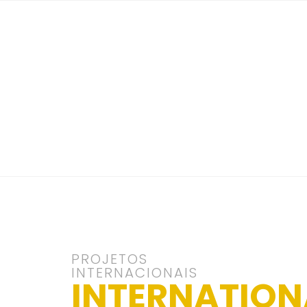
PROJETOS
INTERNACIONAIS
INTERNATION