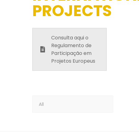
PROJECTS
Consulta aqui o
Regulamento de
Participação em
Projetos Europeus