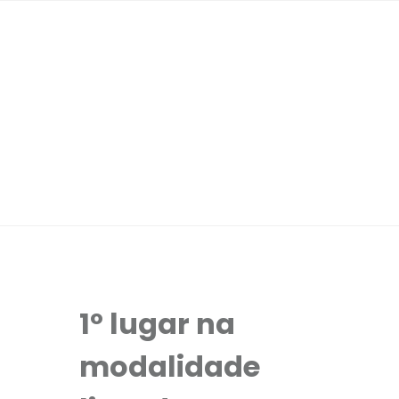
1º lugar na
modalidade