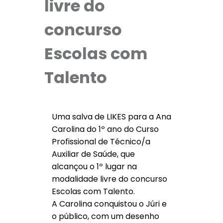
livre do
concurso
Escolas com
Talento
Uma salva de LIKES para a Ana
Carolina do 1º ano do Curso
Profissional de Técnico/a
Auxiliar de Saúde, que
alcançou o 1º lugar na
modalidade livre do concurso
Escolas com Talento.
A Carolina conquistou o Júri e
o público, com um desenho