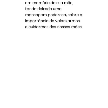
em memória da sua mãe,
tendo deixado uma
mensagem poderosa, sobre a
importância de valorizarmos
e cuidarmos das nossas mães.