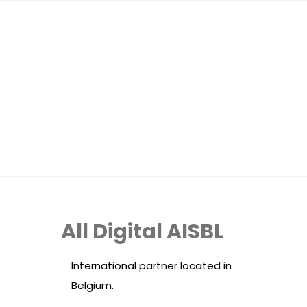
All Digital AISBL
International partner located in
Belgium.