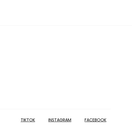
TIKTOK
INSTAGRAM
FACEBOOK