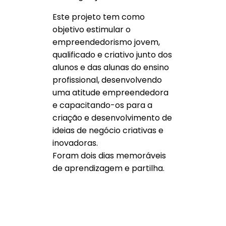
Este projeto tem como
objetivo estimular o
empreendedorismo jovem,
qualificado e criativo junto dos
alunos e das alunas do ensino
profissional, desenvolvendo
uma atitude empreendedora
e capacitando-os para a
criação e desenvolvimento de
ideias de negócio criativas e
inovadoras.
Foram dois dias memoráveis
de aprendizagem e partilha.