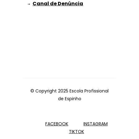
→ 
© Copyright 2025 Escola Profissional
de Espinho
FACEBOOK
INSTAGRAM
TIKTOK