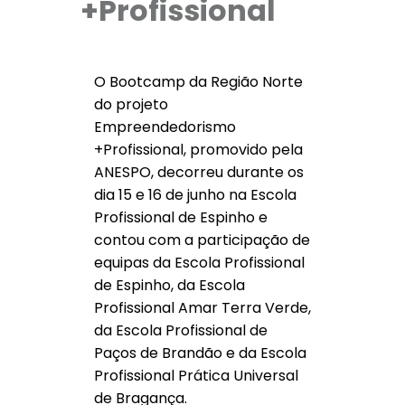
+Profissional
O Bootcamp da Região Norte
do projeto
Empreendedorismo
+Profissional, promovido pela
ANESPO, decorreu durante os
dia 15 e 16 de junho na Escola
Profissional de Espinho e
contou com a participação de
equipas da Escola Profissional
de Espinho, da Escola
Profissional Amar Terra Verde,
da Escola Profissional de
Paços de Brandão e da Escola
Profissional Prática Universal
de Bragança.