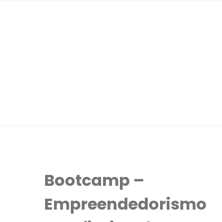
Bootcamp –
Empreendedorismo