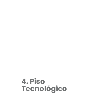
4. Piso
Tecnológico