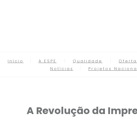
Início
A ESPE
Qualidade
Oferta
Notícias
Projetos Naciona
A Revolução da Impre