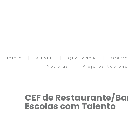
Início
A ESPE
Qualidade
Oferta
Notícias
Projetos Naciona
CEF de Restaurante/Ba
Escolas com Talento