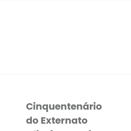
Cinquentenário
do Externato