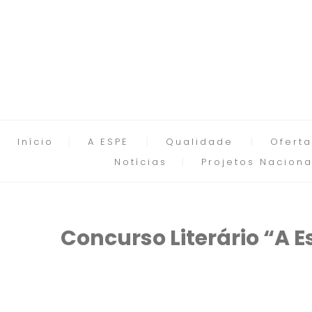
Início
A ESPE
Qualidade
Oferta
Notícias
Projetos Naciona
Concurso Literário “A E