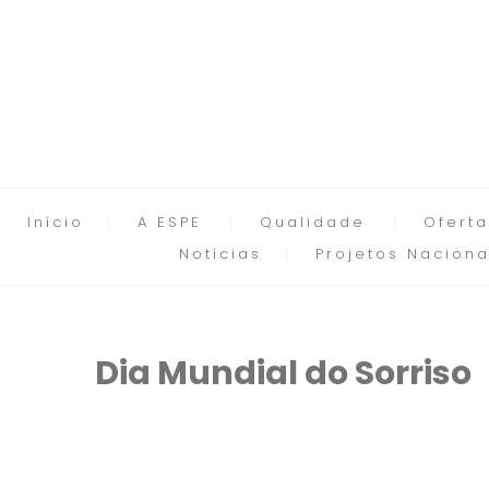
Início
A ESPE
Qualidade
Oferta
Notícias
Projetos Naciona
Dia Mundial do Sorriso