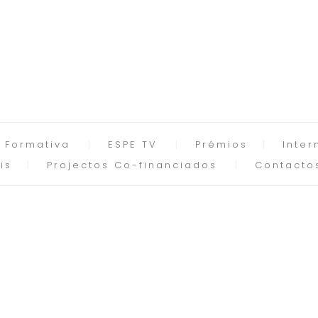
 Formativa
ESPE TV
Prémios
Inter
is
Projectos Co-financiados
Contacto