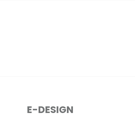
E-DESIGN