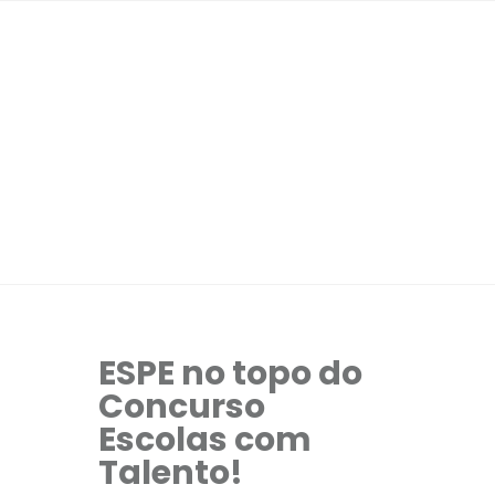
ESPE no topo do
Concurso
Escolas com
Talento!