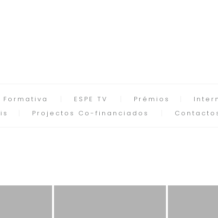
 Formativa
ESPE TV
Prémios
Inter
is
Projectos Co-financiados
Contacto