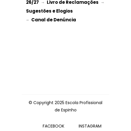
26/27
Livro de Reclamações
 → 
 → 
Sugestões e Elogios
→ 
© Copyright 2025 Escola Profissional
de Espinho
FACEBOOK
INSTAGRAM