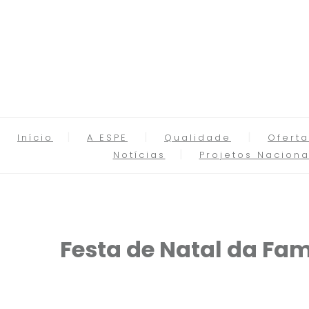
Início
A ESPE
Qualidade
Oferta
Notícias
Projetos Naciona
Festa de Natal da Fam