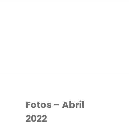
Fotos – Abril
2022