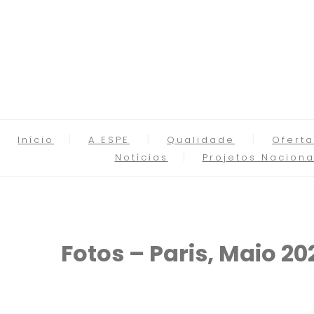
Início
A ESPE
Qualidade
Oferta
Notícias
Projetos Naciona
Fotos – Paris, Maio 20