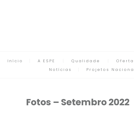
Início
A ESPE
Qualidade
Oferta
Notícias
Projetos Naciona
Fotos – Setembro 2022