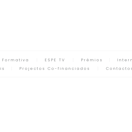
 Formativa
ESPE TV
Prémios
Inter
is
Projectos Co-financiados
Contacto