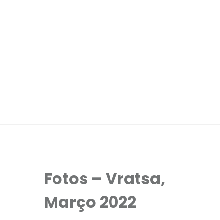
Fotos – Vratsa,
Março 2022