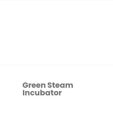
Green Steam
Incubator