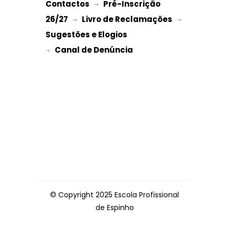
Contactos
Pré-Inscrição 
 → 
26/27
Livro de Reclamações
 → 
 → 
Sugestões e Elogios
→ 
© Copyright 2025 Escola Profissional
de Espinho