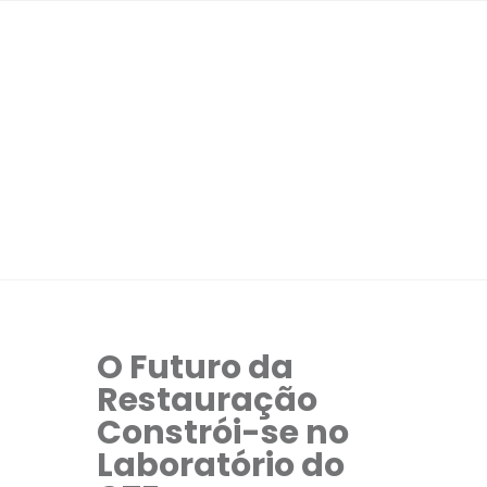
O Futuro da
Restauração
Constrói-se no
Laboratório do