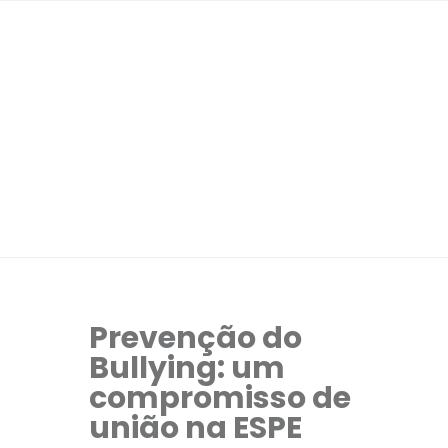
Prevenção do
Bullying: um
compromisso de
união na ESPE