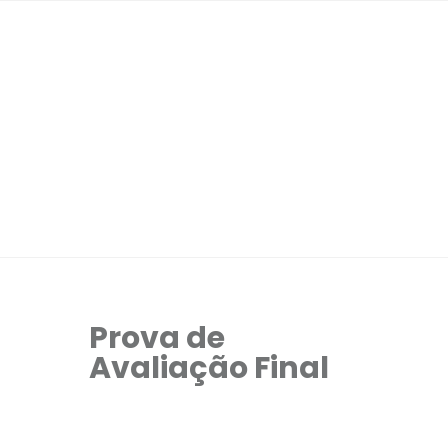
Prova de
Avaliação Final