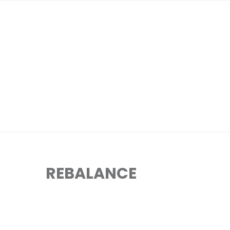
REBALANCE