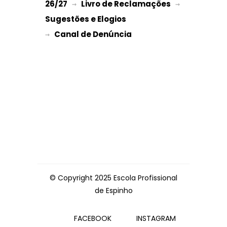
26/27
Livro de Reclamações
 → 
 → 
Sugestões e Elogios
→ 
© Copyright 2025 Escola Profissional
de Espinho
FACEBOOK
INSTAGRAM