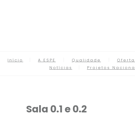
Início
A ESPE
Qualidade
Oferta
Notícias
Projetos Naciona
Sala 0.1 e 0.2