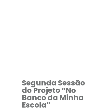
Segunda Sessão
do Projeto “No
Banco da Minha
Escola”