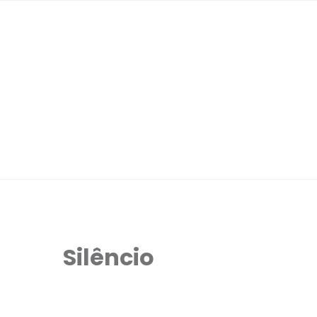
Silêncio