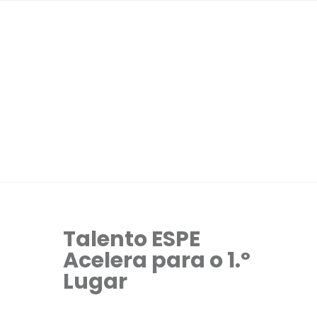
Talento ESPE
Acelera para o 1.º
Lugar