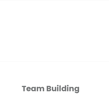
Team Building