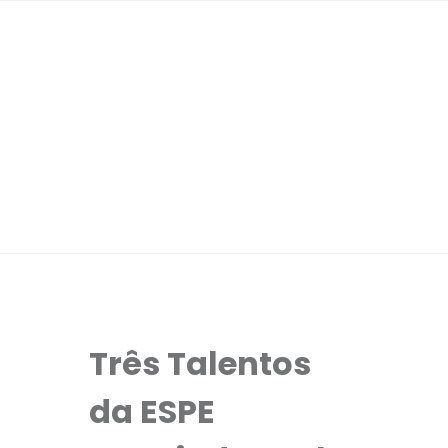
Três Talentos
da ESPE