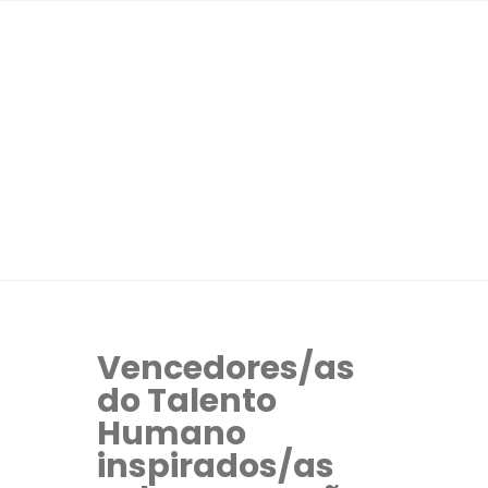
Vencedores/as
do Talento
Humano
inspirados/as