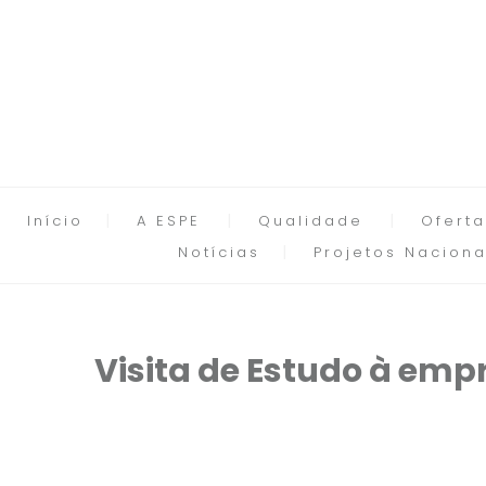
Início
A ESPE
Qualidade
Oferta
Notícias
Projetos Naciona
Visita de Estudo à emp