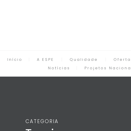
Início
A ESPE
Qualidade
Oferta
Notícias
Projetos Naciona
CATEGORIA