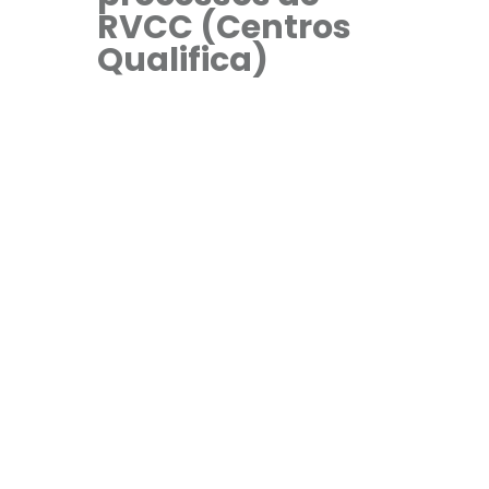
RVCC (Centros
Qualifica)