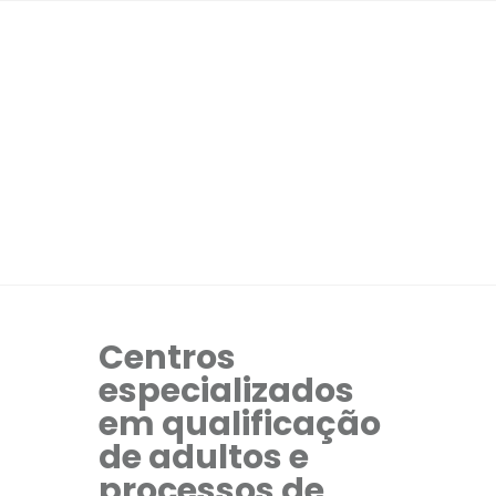
Centros
especializados
em qualificação
de adultos e
processos de