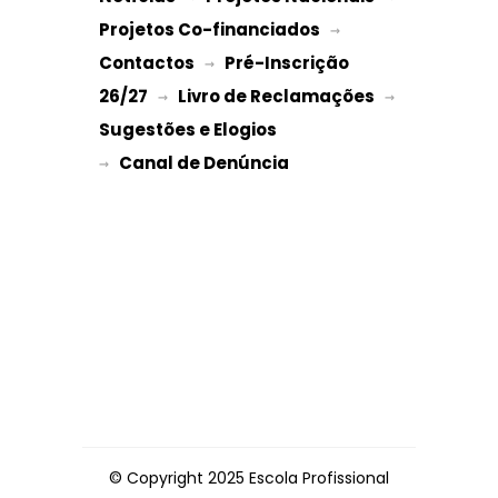
Projetos Co-financiados
 → 
Contactos
Pré-Inscrição 
 → 
26/27
Livro de Reclamações
 → 
 → 
Sugestões e Elogios
→ 
© Copyright 2025 Escola Profissional