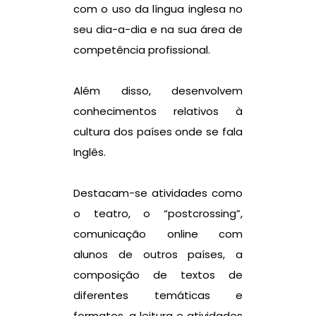
com o uso da língua inglesa no
seu dia-a-dia e na sua área de
competência profissional.
Além disso, desenvolvem
conhecimentos relativos à
cultura dos países onde se fala
Inglês.
Destacam-se atividades como
o teatro, o “postcrossing”,
comunicação online com
alunos de outros países, a
composição de textos de
diferentes temáticas e
formatos, a leitura e atividades