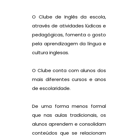
O Clube de Inglês da escola,
através de atividades lúdicas e
pedagógicas, fomenta o gosto
pela aprendizagem da língua e
cultura inglesas.
O Clube conta com alunos dos
mais diferentes cursos e anos
de escolaridade.
De uma forma menos formal
que nas aulas tradicionais, os
alunos aprendem e consolidam
conteúdos que se relacionam