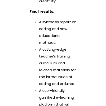
creativity
.
Final results:
A synthesis report on
coding and new
educational
methods;
A cutting-edge
teacher’s training
curriculum and
related materials for
the introduction of
coding and Arduino;
A user-friendly
gamified e-learning
platform that will