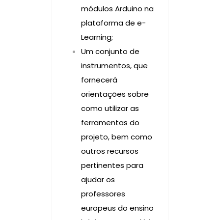
módulos Arduino na
plataforma de e-
Learning;
Um conjunto de
instrumentos, que
fornecerá
orientações sobre
como utilizar as
ferramentas do
projeto, bem como
outros recursos
pertinentes para
ajudar os
professores
europeus do ensino