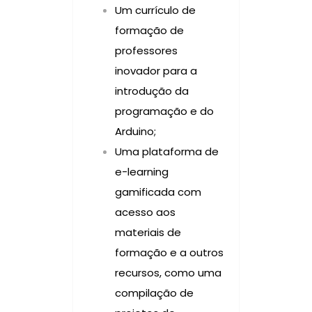
Um currículo de
formação de
professores
inovador para a
introdução da
programação e do
Arduino;
Uma plataforma de
e-learning
gamificada com
acesso aos
materiais de
formação e a outros
recursos, como uma
compilação de