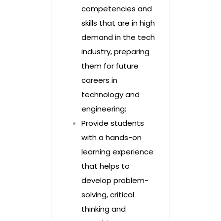
competencies and
skills that are in high
demand in the tech
industry, preparing
them for future
careers in
technology and
engineering;
Provide students
with a hands-on
learning experience
that helps to
develop problem-
solving, critical
thinking and