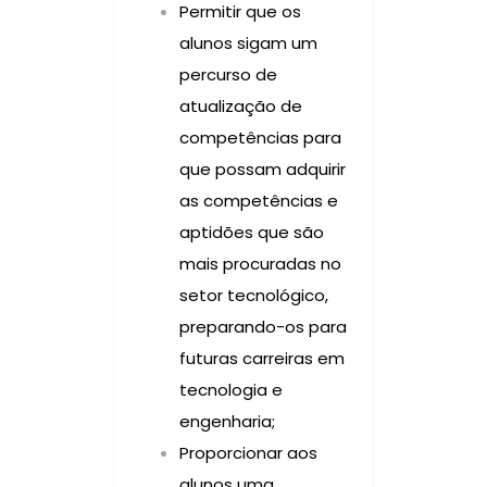
Permitir que os
alunos sigam um
percurso de
atualização de
competências para
que possam adquirir
as competências e
aptidões que são
mais procuradas no
setor tecnológico,
preparando-os para
futuras carreiras em
tecnologia e
engenharia;
Proporcionar aos
alunos uma