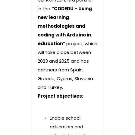
in the
“CODEDU – Using
new learning
methodologies and
coding with Arduino in
education”
project, which
will take place between
2023 and 2025 and has
partners from Spain,
Greece, Cyprus, Slovenia
and Turkey.
Project objectives:
Enable school
educators and