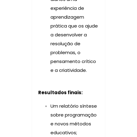
experiência de
aprendizagem
prática que os ajude
a desenvolver a
resolução de
problemas, o
pensamento crítico
e a criatividade.
Resultados finais:
Um relatório síntese
sobre programação
e novos métodos
educativos;