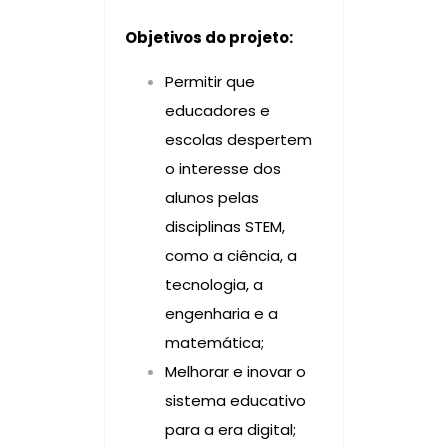
Objetivos do projeto:
Permitir que
educadores e
escolas despertem
o interesse dos
alunos pelas
disciplinas STEM,
como a ciência, a
tecnologia, a
engenharia e a
matemática;
Melhorar e inovar o
sistema educativo
para a era digital;