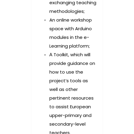
exchanging teaching
methodologies;
An online workshop
space with Arduino
modules in the e-
Learning platform;
Α Toolkit, which will
provide guidance on
how to use the
project’s tools as
well as other
pertinent resources
to assist European
upper-primary and
secondary-level
teachers.