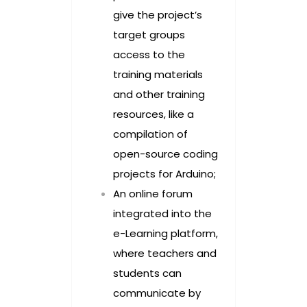
give the project’s
target groups
access to the
training materials
and other training
resources, like a
compilation of
open-source coding
projects for Arduino;
An online forum
integrated into the
e-Learning platform,
where teachers and
students can
communicate by