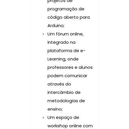
projetos de
programação de
código aberto para
Arduino;
Um fórum online,
integrado na
plataforma de e-
Learning, onde
professores e alunos
podem comunicar
através do
intercâmbio de
metodologias de
ensino;
Um espaço de
workshop online com